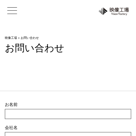
映像工場
>
お問い合わせ
お問い合わせ
お名前
会社名