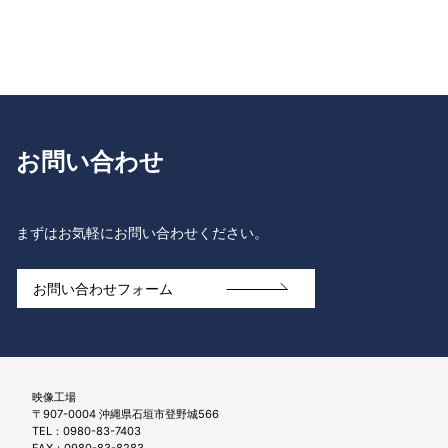
お問い合わせ
まずはお気軽にお問い合わせください。
お問い合わせフォーム
映像工場
〒907-0004 沖縄県石垣市登野城566
TEL：0980-83-7403