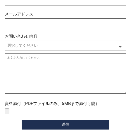
メールアドレス
お問い合わせ内容
資料添付（PDFファイルのみ、5MBまで添付可能）