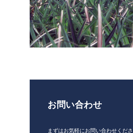
お問い合わせ
まずはお気軽にお問い合わせくださ