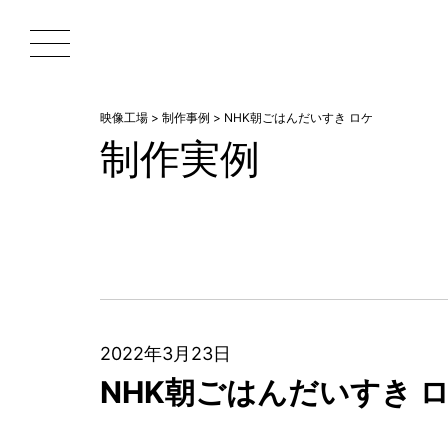
映像工場
>
制作事例
>
NHK朝ごはんだいすき ロケ
制作実例
2022年3月23日
NHK朝ごはんだいすき 