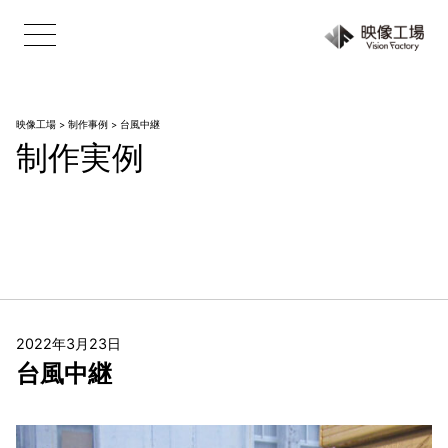
映像工場
>
制作事例
>
台風中継
制作実例
2022年3月23日
台風中継